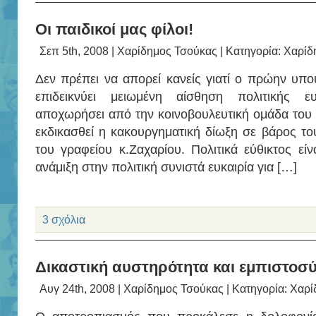
Οι παιδικοί μας φίλοι!
Σεπ 5th, 2008 |
Χαρίδημος Τσούκας
| Κατηγορία:
Χαρίδ
Δεν πρέπει να απορεί κανείς γιατί ο πρώην υπο
επιδεικνύει μειωμένη αίσθηση πολιτικής ε
αποχωρήσει από την κοινοβουλευτική ομάδα του 
εκδικασθεί η κακουργηματική δίωξη σε βάρος του
του γραφείου κ.Ζαχαρίου. Πολιτικά εύθικτος είν
ανάμιξη στην πολιτική συνιστά ευκαιρία για […]
3 σχόλια
Δικαστική αυστηρότητα και εμπιστοσ
Αυγ 24th, 2008 |
Χαρίδημος Τσούκας
| Κατηγορία:
Χαρί