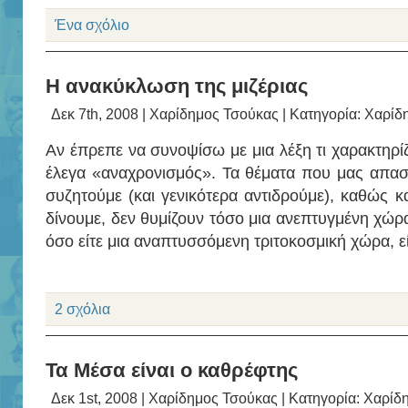
Ένα σχόλιο
Η ανακύκλωση της μιζέριας
Δεκ 7th, 2008 |
Χαρίδημος Τσούκας
| Κατηγορία:
Χαρίδ
Αν έπρεπε να συνοψίσω με μια λέξη τι χαρακτηρί
έλεγα «αναχρονισμός». Τα θέματα που μας απασ
συζητούμε (και γενικότερα αντιδρούμε), καθώς κ
δίνουμε, δεν θυμίζουν τόσο μια ανεπτυγμένη χώρ
όσο είτε μια αναπτυσσόμενη τριτοκοσμική χώρα, ε
2 σχόλια
Τα Μέσα είναι ο καθρέφτης
Δεκ 1st, 2008 |
Χαρίδημος Τσούκας
| Κατηγορία:
Χαρίδ