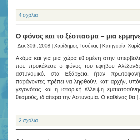
4 σχόλια
Ο φόνος και το ξέσπασμα – μια ερμην
Δεκ 30th, 2008 |
Χαρίδημος Τσούκας
| Κατηγορία:
Χαρί
Ακόμα και για μια χώρα εθισμένη στην υπερβολ
που προκάλεσε ο φόνος του εφήβου Αλέξανδ
αστυνομικό, στα Εξάρχεια, ήταν πρωτοφανή
παράγοντες πρέπει να ληφθούν, κατ’ αρχήν, υπό
γεγονότος και η ιστορική έλλειψη εμπιστοσύνη
θεσμούς, ιδιαίτερα την Αστυνομία. Ο καθένας θα 
2 σχόλια