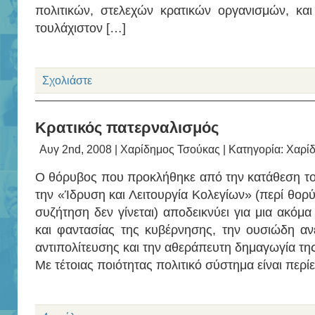
πολιτικών, στελεχών κρατικών οργανισμών, κα
τουλάχιστον […]
Σχολιάστε
Κρατικός πατερναλισμός
Αυγ 2nd, 2008 |
Χαρίδημος Τσούκας
| Κατηγορία:
Χαρί
Ο θόρυβος που προκλήθηκε από την κατάθεση το
την «Ίδρυση και Λειτουργία Κολεγίων» (περί θορύ
συζήτηση δεν γίνεται) αποδεικνύει για μια ακόμ
και φαντασίας της κυβέρνησης, την ουσιώδη αν
αντιπολίτευσης και την αθεράπευτη δημαγωγία της
Με τέτοιας ποιότητας πολιτικό σύστημα είναι περί