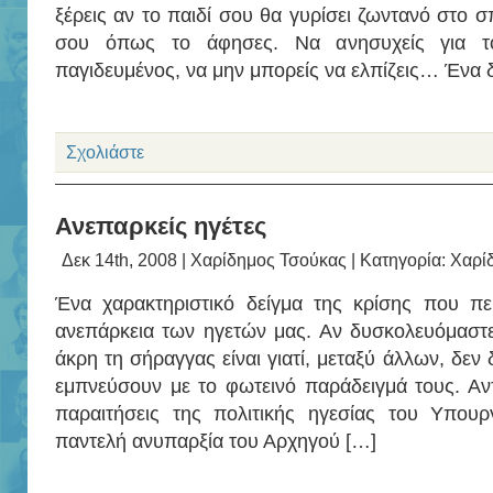
ξέρεις αν το παιδί σου θα γυρίσει ζωντανό στο σπ
σου όπως το άφησες. Να ανησυχείς για το
παγιδευμένος, να μην μπορείς να ελπίζεις… Ένα 
Σχολιάστε
Ανεπαρκείς ηγέτες
Δεκ 14th, 2008 |
Χαρίδημος Τσούκας
| Κατηγορία:
Χαρί
Ένα χαρακτηριστικό δείγμα της κρίσης που πε
ανεπάρκεια των ηγετών μας. Αν δυσκολευόμαστ
άκρη τη σήραγγας είναι γιατί, μεταξύ άλλων, δεν 
εμπνεύσουν με το φωτεινό παράδειγμά τους. Αντι
παραιτήσεις της πολιτικής ηγεσίας του Υπου
παντελή ανυπαρξία του Αρχηγού […]