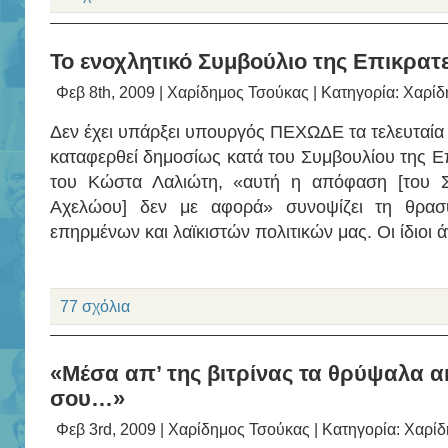
Το ενοχλητικό Συμβούλιο της Επικρατε
Φεβ 8th, 2009 |
Χαρίδημος Τσούκας
| Κατηγορία:
Χαρίδ
Δεν έχει υπάρξει υπουργός ΠΕΧΩΔΕ τα τελευταία 
καταφερθεί δημοσίως κατά του Συμβουλίου της Επ
του Κώστα Λαλιώτη, «αυτή η απόφαση [του Σ
Αχελώου] δεν με αφορά» συνοψίζει τη θρασ
επηρμένων και λαϊκιστών πολιτικών μας. Οι ίδιοι 
77 σχόλια
«Μέσα απ’ της βιτρίνας τα θρύψαλα 
σου…»
Φεβ 3rd, 2009 |
Χαρίδημος Τσούκας
| Κατηγορία:
Χαρίδ