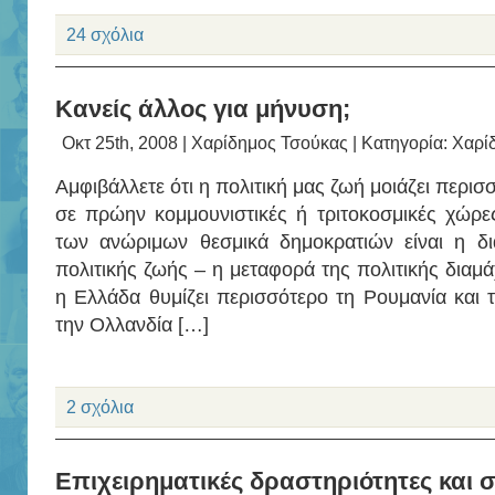
24 σχόλια
Κανείς άλλος για μήνυση;
Οκτ 25th, 2008 |
Χαρίδημος Τσούκας
| Κατηγορία:
Χαρί
Αμφιβάλλετε ότι η πολιτική μας ζωή μοιάζει περισ
σε πρώην κομμουνιστικές ή τριτοκοσμικές χώρε
των ανώριμων θεσμικά δημοκρατιών είναι η δι
πολιτικής ζωής – η μεταφορά της πολιτικής διαμάχ
η Ελλάδα θυμίζει περισσότερο τη Ρουμανία και τ
την Ολλανδία […]
2 σχόλια
Επιχειρηματικές δραστηριότητες και 