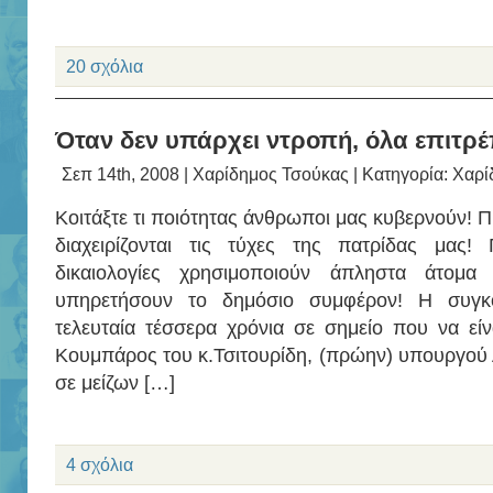
20 σχόλια
Όταν δεν υπάρχει ντροπή, όλα επιτρέ
Σεπ 14th, 2008 |
Χαρίδημος Τσούκας
| Κατηγορία:
Χαρί
Κοιτάξτε τι ποιότητας άνθρωποι μας κυβερνούν! Πρ
διαχειρίζονται τις τύχες της πατρίδας μας! 
δικαιολογίες χρησιμοποιούν άπληστα άτομα
υπηρετήσουν το δημόσιο συμφέρον! Η συγκο
τελευταία τέσσερα χρόνια σε σημείο που να εί
Κουμπάρος του κ.Τσιτουρίδη, (πρώην) υπουργού
σε μείζων […]
4 σχόλια