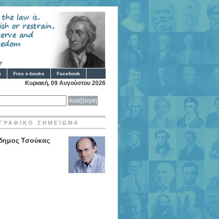
ι
Free e-books
Facebook
Κυριακή, 09 Αυγούστου 2026
ΓΡΑΦΙΚΟ ΣΗΜΕΙΩΜΑ
δημος Τσούκας