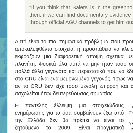
“If you think that Saiers is in the greenh
then, if we can find documentary evidence 
through official AGU channels to get him ou
Αυτό είναι το πιο σημαντικό πρόβλημα που προ
αποκαλυφθέντα στοιχεία, η προσπάθεια να κλεί
εκφράζουν μια διαφορετική άποψη σχετικά μ
πλανήτη. Φυσικά όλα αυτά να μην ήταν τόσο σ
πολλά άλλα γεγονότα και περιστατικά που να έδ
στο CRU είναι ένα μεμονωμένο γεγονός. Ίσως να
αν το CRU δεν είχε τόσο μεγάλη επιρροή και α
ασχολείται ήταν δευτερεύουσας σημασίας.
Η παντελής έλλειψη μια στοιχειώδους
π
ενημέρωσης για τα όσα συμβαίνουν έξω από
την Ελλάδα δεν θα πρέπει να είναι το
γ
ζητούμενο το 2009. Είναι πραγματικά
α