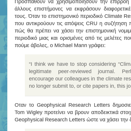
Προσπαθούν να χρησιμοποιήσουν την επιρροή 
άλλους επιστήμονες να εκφράσουν διαφορετικέ
τους. Όταν το επιστημονικό περιοδικό Climate Re
που αντικρούουν τις απόψεις CRU η συζήτηση π
πώς θα πρέπει να χάσει την επιστημονική νομι
περιοδικό μιας και ορισμένες από τις μελέτες πο
πούμε άβολες, ο Michael Mann γράφει:
“I think we have to stop considering “Cli
legitimate peer-reviewed journal. P
encourage our colleagues in the climate re
no longer submit to, or cite papers in, this jo
Οταν το Geophysical Research Letters δημοσιε
Tom Wigley προτείνει να βρουν αποδεικτικά στοιχ
Geophysical Research Letters ώστε να χάσει την 