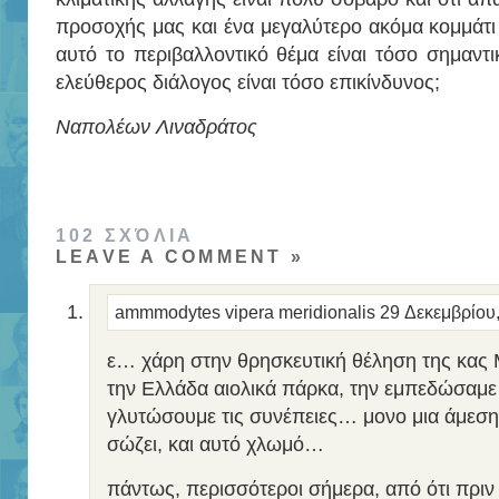
προσοχής μας και ένα μεγαλύτερο ακόμα κομμάτι
αυτό το περιβαλλοντικό θέμα είναι τόσο σημαντικ
ελεύθερος διάλογος είναι τόσο επικίνδυνος;
Ναπολέων Λιναδράτος
102 ΣΧΌΛΙΑ
LEAVE A COMMENT »
ammmodytes vipera meridionalis
29 Δεκεμβρίου
ε… χάρη στην θρησκευτική θέληση της κας 
την Ελλάδα αιολικά πάρκα, την εμπεδώσαμε 
γλυτώσουμε τις συνέπειες… μονο μια άμεση 
σώζει, και αυτό χλωμό…
πάντως, περισσότεροι σήμερα, από ότι πριν