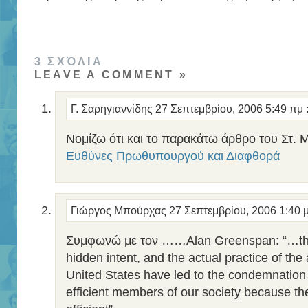
3 ΣΧΌΛΙΑ
LEAVE A COMMENT »
Γ. Σαρηγιαννίδης
27 Σεπτεμβρίου, 2006 5:49 πμ
Νομίζω ότι και το παρακάτω άρθρο του Στ. Μ
Ευθύνες Πρωθυπουργού και Διαφθορά
Γιώργος Μπούρχας
27 Σεπτεμβρίου, 2006 1:40 
Συμφωνώ με τον ……Alan Greenspan: “…the 
hidden intent, and the actual practice of the 
United States have led to the condemnation 
efficient members of our society because th