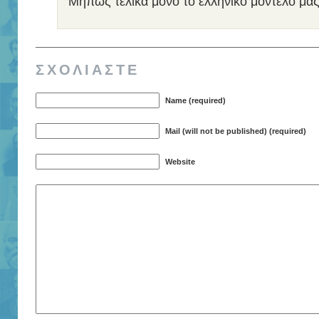
Μήπως τελικά μόνο το ελληνικό μοντέλο μας 
ΣΧΟΛΙΑΣΤΕ
Name (required)
Mail (will not be published) (required)
Website