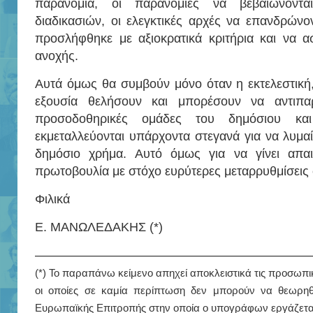
παρανομία, οι παρανομίες να βεβαιώνοντ
διαδικασιών, οι ελεγκτικές αρχές να επανδρών
προσλήφθηκε με αξιοκρατικά κριτήρια και να α
ανοχής.
Αυτά όμως θα συμβούν μόνο όταν η εκτελεστική, 
εξουσία θελήσουν και μπορέσουν να αντιπαρ
προσοδοθηρικές ομάδες του δημόσιου και
εκμεταλλεύονται υπάρχοντα στεγανά για να λυμαί
δημόσιο χρήμα. Αυτό όμως για να γίνει απαιτ
πρωτοβουλία με στόχο ευρύτερες μεταρρυθμίσεις 
Φιλικά
Ε. ΜΑΝΩΛΕΔΑΚΗΣ (*)
——————————————————————
(*) Το παραπάνω κείμενο απηχεί αποκλειστικά τις προσωπ
οι οποίες σε καμία περίπτωση δεν μπορούν να θεωρηθ
Ευρωπαϊκής Επιτροπής στην οποία ο υπογράφων εργάζετα