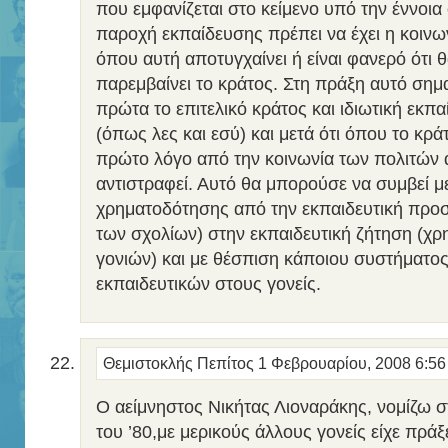
που εμφανίζεται στο κείμενο υπό την έννοια
παροχή εκπαίδευσης πρέπει να έχει η κοινω
όπου αυτή αποτυγχαίνει ή είναι φανερό ότι 
παρεμβαίνει το κράτος. Στη πράξη αυτό σημ
πρώτα το επιτελικό κράτος και ιδιωτική εκ
(όπως λες και εσύ) και μετά ότι όπου το κράτ
πρώτο λόγο από την κοινωνία των πολιτών 
αντιστραφεί. Αυτό θα μπορούσε να συμβεί μ
χρηματοδότησης από την εκπαιδευτική προ
των σχολίων) στην εκπαιδευτική ζήτηση (χ
γονιών) και με θέσπιση κάποιου συστήματο
εκπαιδευτικών στους γονείς.
Θεμιστοκλής Πεπίτος
1 Φεβρουαρίου, 2008 6:5
Ο αείμνηστος Νικήτας Λιοναράκης, νομίζω στ
του ’80,με μερικούς άλλους γονείς είχε πράξ