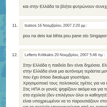
και στην Ελλάδα τα βλήτα φυτρώνουν συνε
tsatsos
16 Νοεμβρίου, 2007 2:20 μμ
:
pou na deis kai blhta pou pane sto Singapo
Lefteris Kritikakis
20 Νοεμβρίου, 2007 5:46 πμ
:
Στην Ελλάδα η παιδεία δεν είναι δημόσια. Εί
στην Ελλάδα είναι μια αυτόνομη τεράστια μ
που έχει όποιο δικαίωμα γουστάρει.
Χρησιμοποιεί τους πολιτικούς ηγέτες για να 
Στις ΗΠΑ οι γονείς ψηφίζουν ακόμα και για τ
στα σχολεία (δεν επιλέγουν όλοι οι καθηγητές
είναι υποχρεωμένοι να το παρουσιάζουν στο