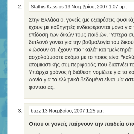
Stathis Κassios
13 Νοεμβρίου, 2007 1:07 μμ
:
Στην Ελλάδα οι γονείς (με εξαιρέσεις φυσικά
έχουν με καθηγητές ενδιαφέρονται μόνο για 
επίδοση των δικών τους παιδιών. Ύστερα σ
διπλανό γονέα για την βαθμολογία του δικού 
νιώσουν ότι έχουν πιο “καλά” και “μελετηρά”
ασχολούμαστε ακόμα με το ποιος είναι “καλύ
ατομικιστικής συμπεριφοράς που διαπνέει το
Υπάρχει χρόνος ή διάθεση νομίζετε για τα 
Δανία για τα ελληνικά δεδομένα είναι μία αστ
φαντασίας.
buzz
13 Νοεμβρίου, 2007 1:25 μμ
:
Όπου οι γονείς παίρνουν την παιδεία στα