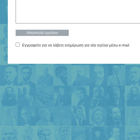
Εγγραφείτε για να λάβετε ενημέρωση για νέα σχόλια μέσω e-mail