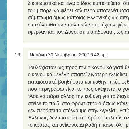
δικαιωματικά και ενώ ο ίδιος εμπιστεύεται ότ
του μπορεί να φέρει καλύτερα αποτελέσματα.
σύμπτωμα όμως κάποιας Ελληνικής «ιδιαιτε
επακόλουθο των πολιτικών που έχουν φέρει
έφερναν και τον Δανό, σε μια αδύνατη, ως ά
Ναυάγιο
30 Νοεμβρίου, 2007 6:42 μμ
:
Τουλάχιστον ως προς τον οικονομικό γιατί θ
οικονομικά μεγέθη απαιτεί λιγότερη εξειδίκε
εκπαιδευτικά βοηθήματα και καθηγητικές μ
που περιγράφω είναι το πως σκέφτεται ο γον
“Άσε να πάρει άλλος την ευθύνη για το διαχε
στείλε το παιδί στο φροντιστήριο όπως κάνει 
δεν περάσει το στέλνουμε στην Αγγλία”. Επίσ
Έλληνας δεν πιστεύει στη δράση πολιτών α
το κράτος και ανίκανο. Δηλαδή τι κάνει όλη 