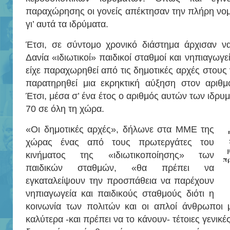
παραχώρησης οι γονείς απέκτησαν την πλήρη νομι
γι’ αυτά τα ιδρύματα.
Έτσι, σε σύντομο χρονικό διάστημα άρχισαν να
Δανία «ιδιωτικοί» παιδικοί σταθμοί και νηπιαγωγε
είχε παραχωρηθεί από τις δημοτικές αρχές στους
παρατηρηθεί μια εκρηκτική αύξηση στον αριθ
Έτσι, μέσα σ’ ένα έτος ο αριθμός αυτών των ιδρ
70 σε όλη τη χώρα.
«Οι δημοτικές αρχές», δήλωνε στα ΜΜΕ της
χώρας ένας από τους πρωτεργάτες του
κινήματος της «ιδιωτικοποίησης» των
π
παιδικών σταθμών, «θα πρέπει να
εγκαταλείψουν την προσπάθεια να παρέχουν
νηπιαγωγεία και παιδικούς σταθμούς διότι η
κοινωνία των πολιτών και οι απλοί άνθρωποι
καλύτερα -και πρέπει να το κάνουν- τέτοιες γενικέ