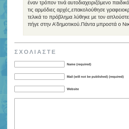
έναν τρόπον τινά αυτοδιαχειριζόμενο παιδι
τις αρμόδιες αρχές,επακολούθησε γραφειοκ
τελικά το πρόβλημα λύθηκε με τον απλούστ
πήγε στην Α’δημοτικού.Πάντα μπροστά ο Νι
ΣΧΟΛΙΑΣΤΕ
Name (required)
Mail (will not be published) (required)
Website