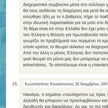
διαχειριστικό συμβούλιο μέσα στο σύλλογο
θα τους ανέθεταν τη διαχείριση και μετά θ
ειπώθηκε ήδη με το τι βαθμούς πήρε το παιδ
στην ιδιωιτκή παραπαιδεία για να μπει στο 
Το θέμα είναι ότι στην Ελλάδα δεν έχει μπει
του Έλληνα η θέληση για πρωτοβουλία πολι
γνωρίζει τα προβλήματά του περιμένει το κρά
οποίο κράτος το θεωρεί ανίκανο να διαχειριστ
Από την άλλη ο μέσος Έλληνας δεν πιστεύε
γιατί θεωρεί ότι μόνοι μας δεν μπορούμε ν
καταστάσεις. Το αποτέλεσμα είναι η επανάσ
Κωνσταντίνος Κουκόπουλος
26 Νοεμβρίου, 200
Ναυάγιο, τι σημαίνει «τουλάχιστον ως προς 
Δηλαδή θα μπορούν να προσλαμβάνουν και
διευθυντές και δασκάλους; Αν ναι, το πιο πι