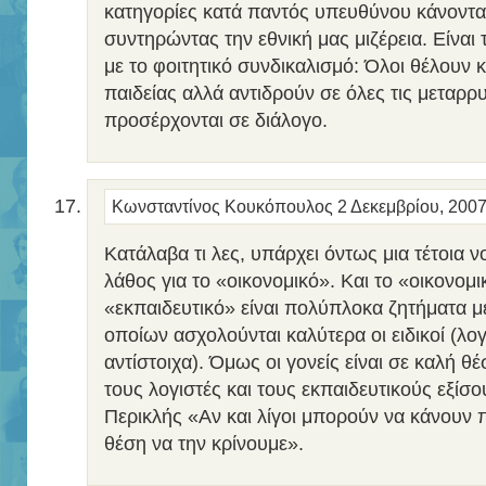
κατηγορίες κατά παντός υπευθύνου κάνοντας
συντηρώντας την εθνική μας μιζέρεια. Είναι τ
με το φοιτητικό συνδικαλισμό: Όλοι θέλουν 
παιδείας αλλά αντιδρούν σε όλες τις μεταρρυ
προσέρχονται σε διάλογο.
Κωνσταντίνος Κουκόπουλος
2 Δεκεμβρίου, 200
Κατάλαβα τι λες, υπάρχει όντως μια τέτοια 
λάθος για το «οικονομικό». Και το «οικονομι
«εκπαιδευτικό» είναι πολύπλοκα ζητήματα με
οποίων ασχολούνται καλύτερα οι ειδικοί (λογ
αντίστοιχα). Όμως οι γονείς είναι σε καλή θ
τους λογιστές και τους εκπαιδευτικούς εξίσ
Περικλής «Αν και λίγοι μπορούν να κάνουν π
θέση να την κρίνουμε».