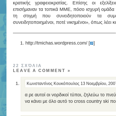
κρατικής γραφειοκρατίας. Επίσης οι εξελίξε
επισήμαναν τα τοπικά ΜΜΕ, πόσο ισχυρή ομάδα πί
τη στιγμή που συνειδητοποιούν τα συμφ
συνειδητοποιημένοι, ποτέ νικημένοι», όπως λέει 
——————————————————————
http://tmichas.wordpress.com/ [
]
22 ΣΧΌΛΙΑ
LEAVE A COMMENT »
Κωνσταντίνος Κουκόπουλος
13 Νοεμβρίου, 200
α ρε αυτοί οι νορδικοί τύποι, ζηλεύω το πνεύ
να κάνει με όλο αυτό το cross country ski 