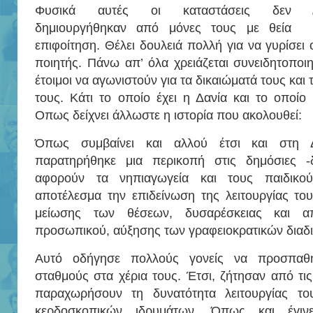
Φυσικά αυτές οι καταστάσεις δεν
δημιουργήθηκαν από μόνες τους με θεία
επιφοίτηση. Θέλει δουλειά πολλή για να γυρίσει 
ποιητής. Πάνω απ’ όλα χρειάζεται συνειδητοποιη
έτοιμοι να αγωνιστούν για τα δικαιώματά τους και
τους. Κάτι το οποίο έχει η Δανία και το οποίο
Οπως δείχνει άλλωστε η ιστορία που ακολουθεί:
Όπως συμβαίνει και αλλού έτσι και στη Δ
παρατηρήθηκε μια περικοπή στις δημόσιες -
αφορούν τα νηπιαγωγεία και τους παιδικού
αποτέλεσμα την επιδείνωση της λειτουργίας το
μείωσης των θέσεων, δυσαρέσκειας και απ
προσωπικού, αύξησης των γραφειοκρατικών διαδι
Αυτό οδήγησε πολλούς γονείς να προσπαθ
σταθμούς στα χέρια τους. Έτσι, ζήτησαν από τις
παραχωρήσουν τη δυνατότητα λειτουργίας τ
κερδοσκοπικών ιδρυμάτων. Όπως και έγι