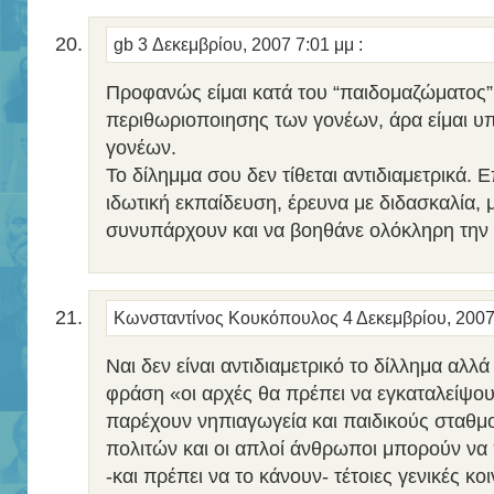
gb
3 Δεκεμβρίου, 2007 7:01 μμ
:
Προφανώς είμαι κατά του “παιδομαζώματος” 
περιθωριοποιησης των γονέων, άρα είμαι υ
γονέων.
Το δίλημμα σου δεν τίθεται αντιδιαμετρικά. Ε
ιδωτική εκπαίδευση, έρευνα με διδασκαλία,
συνυπάρχουν και να βοηθάνε ολόκληρη την 
Κωνσταντίνος Κουκόπουλος
4 Δεκεμβρίου, 200
Ναι δεν είναι αντιδιαμετρικό το δίλλημα α
φράση «οι αρχές θα πρέπει να εγκαταλείψο
παρέχουν νηπιαγωγεία και παιδικούς σταθμο
πολιτών και οι απλοί άνθρωποι μπορούν ν
-και πρέπει να το κάνουν- τέτοιες γενικές κ