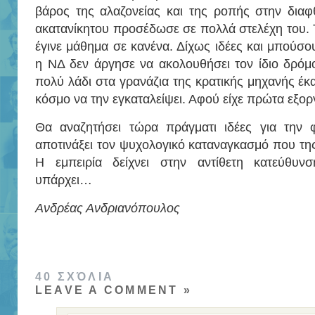
βάρος της αλαζονείας και της ροπής στην δια
ακατανίκητου προσέδωσε σε πολλά στελέχη του.
έγινε μάθημα σε κανένα. Δίχως ιδέες και μπούσο
η ΝΔ δεν άργησε να ακολουθήσει τον ίδιο δρόμ
πολύ λάδι στα γρανάζια της κρατικής μηχανής έκα
κόσμο να την εγκαταλείψει. Αφού είχε πρώτα εξοργ
Θα αναζητήσει τώρα πράγματι ιδέες για την 
αποτινάξει τον ψυχολογικό καταναγκασμό που της 
Η εμπειρία δείχνει στην αντίθετη κατεύθυ
υπάρχει…
Ανδρέας Ανδριανόπουλος
40 ΣΧΌΛΙΑ
LEAVE A COMMENT »