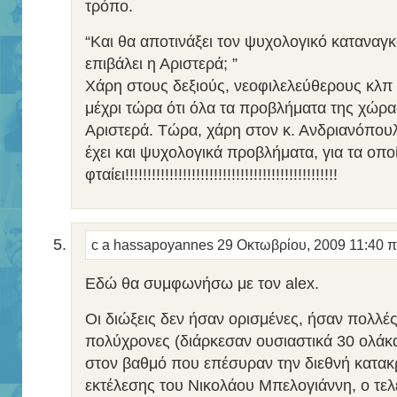
τρόπο.
“Και θα αποτινάξει τον ψυχολογικό καταναγκ
επιβάλει η Αριστερά; ”
Χάρη στους δεξιούς, νεοφιλελεύθερους κλπ
μέχρι τώρα ότι όλα τα προβλήματα της χώρα
Αριστερά. Τώρα, χάρη στον κ. Ανδριανόπουλ
έχει και ψυχολογικά προβλήματα, για τα οπο
φταίει!!!!!!!!!!!!!!!!!!!!!!!!!!!!!!!!!!!!!!!!!!!!!!!!
c a hassapoyannes
29 Οκτωβρίου, 2009 11:40 
Eδώ θα συμφωνήσω με τον alex.
Οι διώξεις δεν ήσαν ορισμένες, ήσαν πολλές,
πολύχρονες (διάρκεσαν ουσιαστικά 30 ολάκα
στον βαθμό που επέσυραν την διεθνή κατακ
εκτέλεσης του Νικολάου Μπελογιάννη, ο τελε