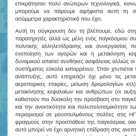
επικράτησαν πολύ ανώτερων τεχνολογικά, κοινω
μπορούμε να πάρουμε αψήφιστα αυτή τη σύ
ασύμμετρα χαρακτηριστικά που έχει.
Αυτή τη σύγκρουση δεν τη βλέπουμε, εδώ στη
παρατηρητές αλλά ως μέλη ενός παγκόσμιου συσ
πολιτικής αλληλεπίδρασης και συνεργασίας π
ενοποίηση των αγορών και η μετακίνηση κε
δυναμικού απαιτεί συνθήκες ασφάλειας αλλιώς ο
συστήματος εύκολα καταρρέουν. Όταν χτυπιέται 
ανάπτυξης, αυτό επηρεάζει όχι μόνο τις μετ
αεροπορικές εταιρίες, μείωση δρομολογίων κτλ)
μετακίνησης κεφαλαίων και ανθρώπων (οι αυξη
καθιστούν πιο δύσκολη την πρόσβαση στο παγκό
και την ανεκτικότητα και πολυπολιτισμικότητα τ
περιορισμοί σε μουσουλμάνους πολίτες στις Η
φραγμούς στην προσπάθεια της παγκόσμιας οικο
αυτό μπορεί να έχει αρνητική επίδραση στις ανεπ