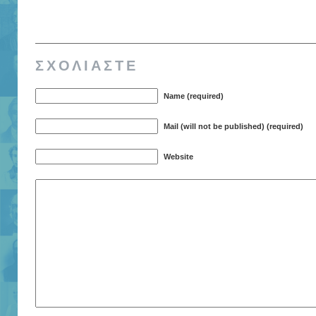
ΣΧΟΛΙΑΣΤΕ
Name (required)
Mail (will not be published) (required)
Website