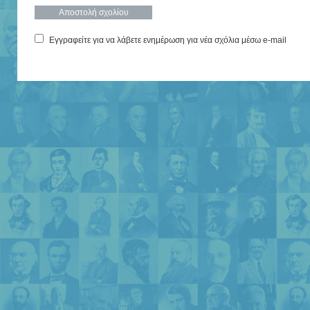
Εγγραφείτε για να λάβετε ενημέρωση για νέα σχόλια μέσω e-mail