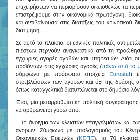
επιχειρήσεων να περιορίσουν οικειοθελώς τα περ
επιστρέψουμε στην οικονομικά πρωτόγονη, διοι
και αντιβαίνουσα στις διατάξεις του κοινοτικού δ
διατίμηση.
Σε αυτό το πλαίσιο, οι εθνικές πολιτικές αντιμε
πιέσεων περνούν αναγκαστικά από τη προώθησ
εγχώριες αγορές αγαθών και υπηρεσιών. Διότι οι
προϊόντων στις εγχώριες αγορές (
πάνω από το 
σύμφωνα με πρόσφατα στοιχεία
Eurostat
) ε
στρεβλώσεων των αγορών και όχι της δράσης 
όπως καταγγελτικά διατυπώνεται στο δημόσιο λόγ
Έτσι, μία μεταρρυθμιστική πολιτική συγκράτησης
να αρθρώνεται γύρω από:
– Το άνοιγμα των κλειστών επαγγελμάτων και τ
αγορών. Σύμφωνα με υπολογισμούς του Κέντρ
Οικονομικών Ερευνών (
ΚΕΠΕ
), τα 70 κλειστά