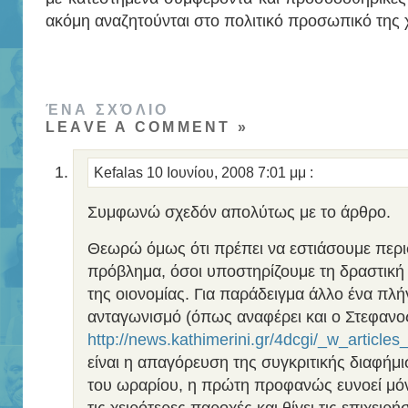
ακόμη αναζητούνται στο πολιτικό προσωπικό της
ΈΝΑ ΣΧΌΛΙΟ
LEAVE A COMMENT »
Kefalas
10 Ιουνίου, 2008 7:01 μμ
:
Συμφωνώ σχεδόν απολύτως με το άρθρο.
Θεωρώ όμως ότι πρέπει να εστιάσουμε περι
πρόβλημα, όσοι υποστηρίζουμε τη δραστική
της οιονομίας. Για παράδειγμα άλλο ένα πλ
ανταγωνισμό (όπως αναφέρει και ο Στεφανο
http://news.kathimerini.gr/4dcgi/_w_artic
είναι η απαγόρευση της συγκριτικής διαφήμι
του ωραρίου, η πρώτη προφανώς ευνοεί μόνο