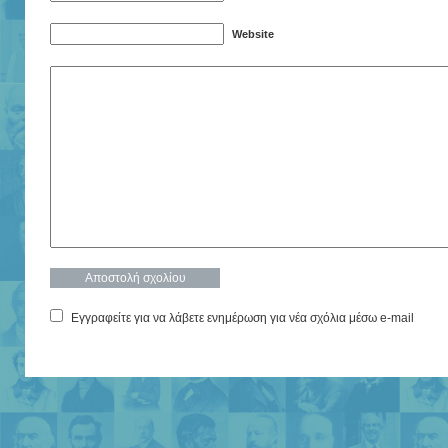
Website
Εγγραφείτε για να λάβετε ενημέρωση για νέα σχόλια μέσω e-mail