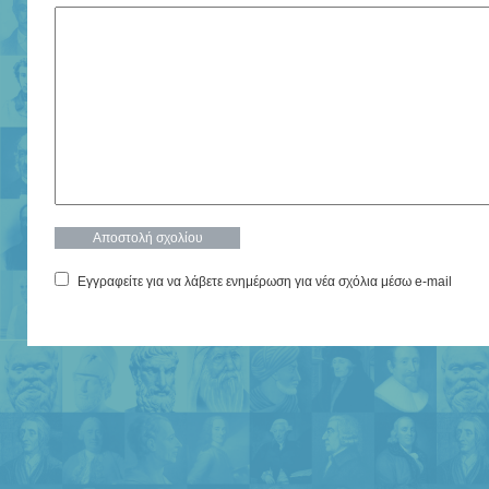
Εγγραφείτε για να λάβετε ενημέρωση για νέα σχόλια μέσω e-mail