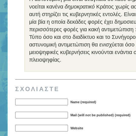
νοείται κανένα
δημοκρατικό
Κράτος χωρίς ασ
αυτή στηρίζει τις κυβερνητικές εντολές. Είνα
μία βία η οποία δεκάδες φορές έχει δημοσιε
περισσότερες φορές για κακή αντιμετώπιση 
Τύπο όσο και στο διαδίκτυο και το Συνήγορο
αστυνομική αντιμετώπιση θα ενισχύεται όσο
μειοψηφικές κυβερνήσεις κινούνται ενάντια
πλειοψηφίας.
ΣΧΟΛΙΑΣΤΕ
Name (required)
Mail (will not be published) (required)
Website