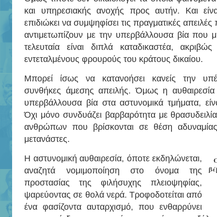
και υπηρεσιακής ανοχής προς αυτήν. Και είν
επιδιώκει να συμψηφίσει τις πραγματικές απειλές
αντιμετωπίζουν με την υπερβάλλουσα βία που μ
τελευταία είναι διπλά καταδικαστέα, ακριβώ
εντεταλμένους φρουρούς του κράτους δικαίου.
Μπορεί ίσως να κατανοήσει κανείς την υπ
συνθήκες άμεσης απειλής. Όμως η αυθαιρεσία
υπερβάλλουσα βία στα αστυνομικά τμήματα, είν
Όχι μόνο συνδυάζει βαρβαρότητα με θρασυδειλία,
ανθρώπων που βρίσκονται σε θέση αδυναμίας,
μετανάστες.
Η αστυνομική αυθαιρεσία, όποτε εκδηλώνεται,
βέ
αναζητά νομιμοποίηση στο όνομα της
προστασίας της φιλήσυχης πλειοψηφίας,
ψαρεύοντας σε θολά νερά. Τροφοδοτείται από
ένα φασίζοντα αυταρχισμό, που ενθαρρύνει