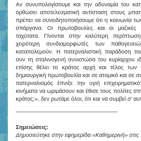
Αν συνυπολογίσουμε και την αδυναμία του κατ
ορθώσει αποτελεσματική αντίσταση στους μπα
πρέπει να συνειδητοποιήσουμε ότι η κοινωνία τω
σπάργανα. Οι πρωτοβουλίες και οι μαζικές ο
ταχύτατα. Γίνονται στην καλύτερη περίπτωση
χειρότερη συνδιαμορφωτές των παθογενει
καταπολεμούν. Η πατερναλιστική παράδοση το
συν τη σταλινογενή συνιστώσα του κυρίαρχου ι
επίσης θέλει το κράτος αρχή και τέλος των 
δημιουργική πρωτοβουλία και σε ατομικό και σε σ
πατερναλισμός έπνιξε την υγιή επιχειρηματικ
κινήματα να ωριμάσουν και έθισε τους πολίτες στη
κράτος;», δεν ρωτάμε όλοι, ότι και να συμβεί σ’ αυ
——————————————————
Σημειώσεις:
Δημοσιεύτηκε στην εφημερίδα «Καθημερινή» στις 