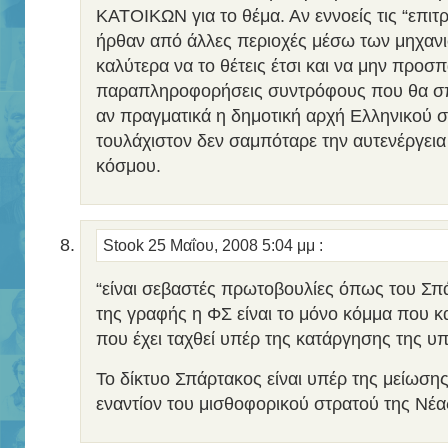
ΚΑΤΟΙΚΩΝ για το θέμα. Αν εννοείς τις “επι
ήρθαν από άλλες περιοχές μέσω των μηχαν
καλύτερα να το θέτεις έτσι και να μην προσπ
παραπληροφορήσεις συντρόφους που θα σπ
αν πραγματικά η δημοτική αρχή Ελληνικού σ
τουλάχιστον δεν σαμπόταρε την αυτενέργει
κόσμου.
Stook
25 Μαΐου, 2008 5:04 μμ
:
“είναι σεβαστές πρωτοβουλίες όπως του Σπ
της γραφής η ΦΣ είναι το μόνο κόμμα που κα
που έχει ταχθεί υπέρ της κατάργησης της υπ
To δίκτυο Σπάρτακος είναι υπέρ της μείωσης
εναντίον του μισθοφορικού στρατού της Νέα