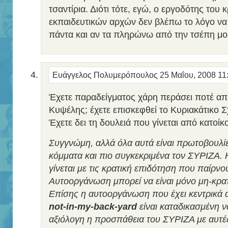
τσαντίρια. Διότι τότε, εγώ, ο εργοδότης του 
εκπαιδευτικών αρχών δεν βλέπω το λόγο να
πάντα και αν τα πληρώνω από την τσέπη μο
Ευάγγελος Πολυμερόπουλος
25 Μαΐου, 2008 11
Έχετε παραδείγματος χάρη περάσει ποτέ απ
Κυψέλης; έχετε επισκεφθεί το Κυριακάτικο 
Έχετε δει τη δουλειά που γίνεται από κατο
Συγγνώμη, αλλά όλα αυτά είναι πρωτοβουλί
κόμματα και πιο συγκεκριμένα τον ΣΥΡΙΖΑ.
γίνεται με τις κρατική επιδότηση που παίρνο
Αυτοοργάνωση μπορεί να είναι μόνο μη-κρα
Επίσης η αυτοοργάνωση που έχει κεντρικά 
not-in-my-back-yard
είναι καταδικασμένη να
αξιόλογη η προσπάθεια του ΣΥΡΙΖΑ με αυτές