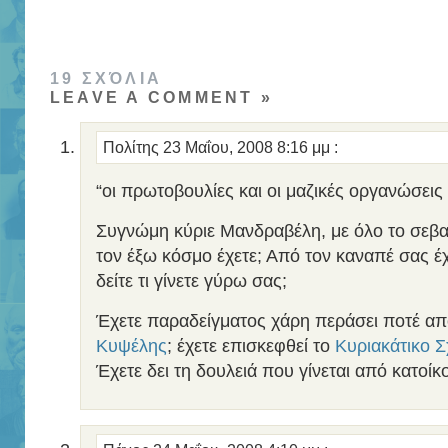
19 ΣΧΌΛΙΑ
LEAVE A COMMENT »
Πολίτης
23 Μαΐου, 2008 8:16 μμ
:
“οι πρωτοβουλίες και οι μαζικές οργανώσεις 
Συγνώμη κύριε Μανδραβέλη, με όλο το σεβ
τον έξω κόσμο έχετε; Από τον καναπέ σας έ
δείτε τι γίνετε γύρω σας;
Έχετε παραδείγματος χάρη περάσει ποτέ απ
Κυψέλης
; έχετε επισκεφθεί το
Κυριακάτικο 
Έχετε δει τη δουλειά που γίνεται από κατοί