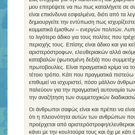
μου επιτρέψετε να πω πως καταλήγετε σε σ
είναι επικίνδυνα εσφαλμένα, διότι από τα λ
δημιουργείτε την εντύπωση πως ισχυρίζεστε 
κομματικά έμισθων – ενεργών πολιτών. Λυπάμα
το λιγότερο άδικο για τους πολίτες που τρέ
περιοχής τους. Επίσης είναι άδικο και για κε
αριστερόστροφων, ελευθεριακών αλλά ακόμ
καταβαλών (φωτισμένη δεξιά) που συμμετέχο
πρωτοβουλίες. Είναι πραγματικά κρίμα να τ
τέτοιο τρόπο. Κάτι που πραγματικά πιστεύω
επιθυμεί να ισχυριστεί, πόσο μάλλον άνθρωπ
παλεύουν για την πραγματική αυτονομία των
την αναζήτηση των συμμετοχικών διαδικασι
Οι άνθρωποι σαφώς είναι και πρέπει να είναι
ότι η πλειονότητα αυτών των ανθρώπων πο
προέρχεται από αριστερόστροφη/ελευθεριακή
κάνει με την κουλτούρα τους και όχι με κάτι 