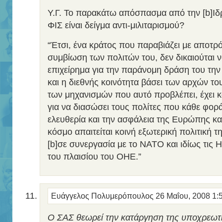
Υ.Γ. Το παρακάτω απόσπασμα από την [b]Ιδρ
ΦΙΣ είναι δείγμα αντι-μιλιταρισμού?
“Έτσι, ένα κράτος που παραβιάζει με αποτρό
συμβίωση των πολιτών του, δεν δικαιούται 
επιχείρημα για την παράνομη δράση του την 
και η διεθνής κοινότητα βάσει των αρχών του
των μηχανισμών που αυτό προβλέπει, έχει κ
για να διασώσει τους πολίτες που κάθε φορά
ελευθερία και την ασφάλεια της Ευρώπης και
κόσμο απαιτείται κοινή εξωτερική πολιτική
[b]σε συνεργασία με το ΝΑΤΟ και ιδίως τις 
του πλαισίου του ΟΗΕ.”
Ευάγγελος Πολυμερόπουλος
26 Μαΐου, 2008 1:
Ο ΣΑΣ θεωρεί την κατάργηση της υποχρεωτι